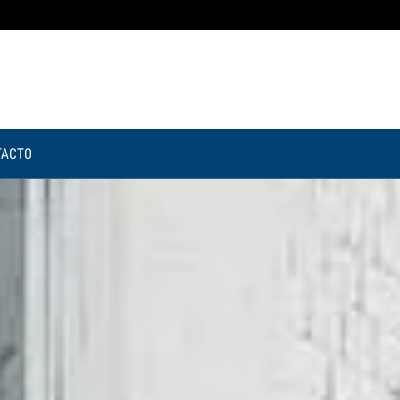
TACTO