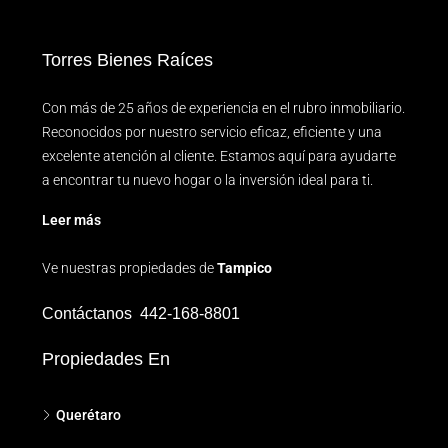
Torres Bienes Raíces
Con más de 25 años de experiencia en el rubro inmobiliario.
Reconocidos por nuestro servicio eficaz, eficiente y una
excelente atención al cliente. Estamos aquí para ayudarte
a encontrar tu nuevo hogar o la inversión ideal para ti.
Leer más
Ve nuestras propiedades de
Tampico
Contáctanos
442-168-8801
Propiedades En
Querétaro