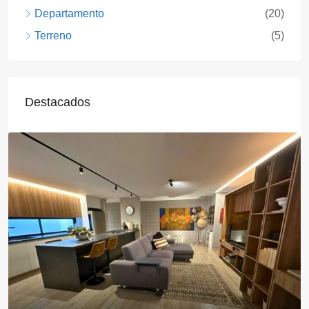
Departamento
(20)
Terreno
(5)
Destacados