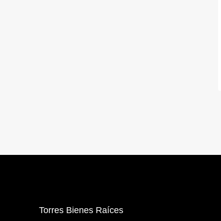
Torres Bienes Raíces