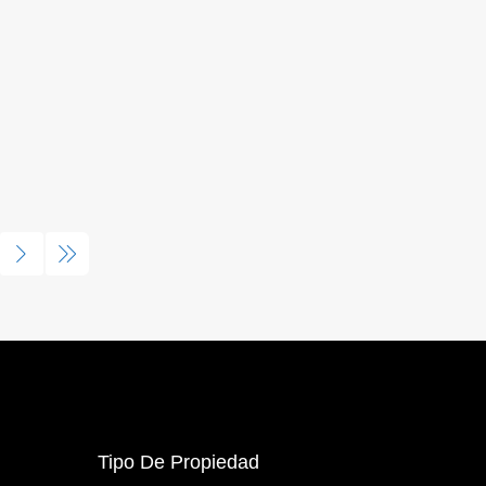
Tipo De Propiedad