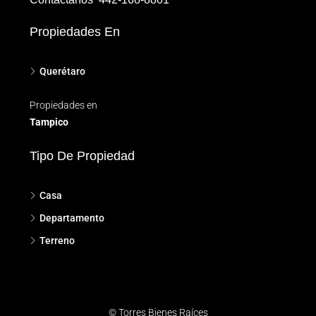
Propiedades En
Querétaro
Propiedades en
Tampico
Tipo De Propiedad
Casa
Departamento
Terreno
© Torres Bienes Raíces