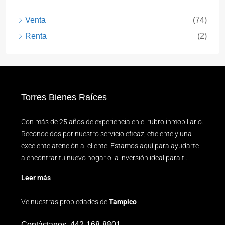
Venta
(74)
Renta
(2)
Torres Bienes Raíces
Con más de 25 años de experiencia en el rubro inmobiliario.
Reconocidos por nuestro servicio eficaz, eficiente y una
excelente atención al cliente. Estamos aquí para ayudarte
a encontrar tu nuevo hogar o la inversión ideal para ti.
Leer más
Ve nuestras propiedades de
Tampico
Contáctanos
442-168-8801