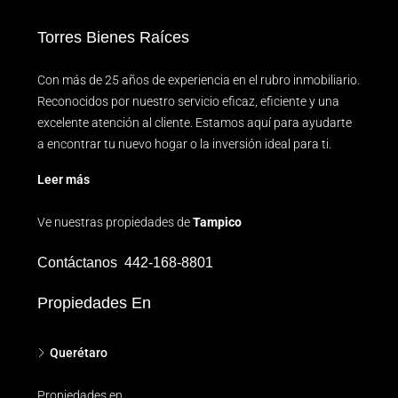
Torres Bienes Raíces
Con más de 25 años de experiencia en el rubro inmobiliario.
Reconocidos por nuestro servicio eficaz, eficiente y una
excelente atención al cliente. Estamos aquí para ayudarte
a encontrar tu nuevo hogar o la inversión ideal para ti.
Leer más
Ve nuestras propiedades de
Tampico
Contáctanos
442-168-8801
Propiedades En
Querétaro
Propiedades en