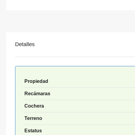
Detalles
Propiedad
Recámaras
Cochera
Terreno
Estatus