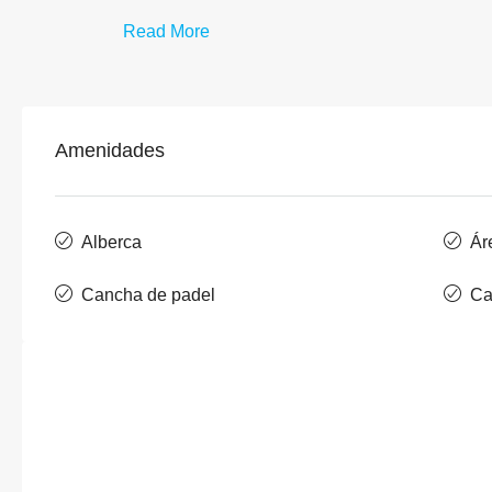
Read More
Amenidades
Alberca
Ár
Cancha de padel
Ca