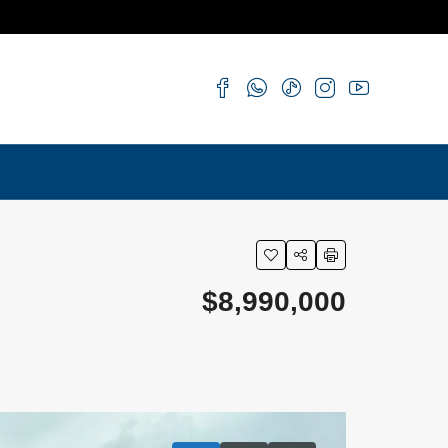
$8,990,000