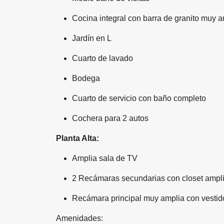
Cocina integral con barra de granito muy a
Jardín en L
Cuarto de lavado
Bodega
Cuarto de servicio con baño completo
Cochera para 2 autos
Planta Alta:
Amplia sala de TV
2 Recámaras secundarias con closet ampl
Recámara principal muy amplia con vestid
Amenidades: