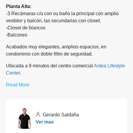
Planta Alta:
-3 Recámaras c/u con su baño la principal con amplio
vestidor y balcón, las secundarias con closet.
-Closet de blancos
-Balcones
Acabados muy elegantes, amplios espacios, en
condominio con doble filtro de seguridad.
Ubicada a 8 minutos del centro comercial
Antea Lifestyle
Center
.
Read More
Gerardo Saldaña
Ver mas