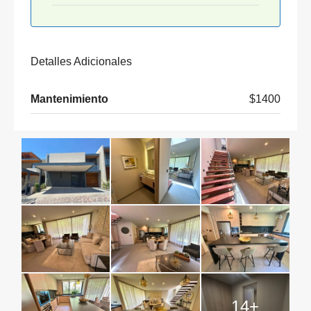
Detalles Adicionales
Mantenimiento
$1400
14+