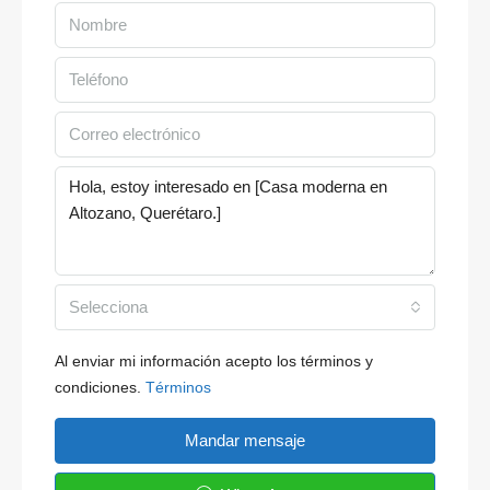
Selecciona
Al enviar mi información acepto los términos y
condiciones.
Términos
Mandar mensaje