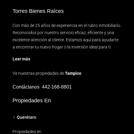
Torres Bienes Raíces
Con más de 25 años de experiencia en el rubro inmobiliario.
Reconocidos por nuestro servicio eficaz, eficiente y una
excelente atención al cliente. Estamos aquí para ayudarte
a encontrar tu nuevo hogar o la inversión ideal para ti.
Leer más
Ve nuestras propiedades de
Tampico
Contáctanos
442-168-8801
Propiedades En
Querétaro
Propiedades en