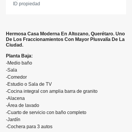
ID propiedad
Hermosa Casa Moderna En Altozano, Querétaro. Uno
De Los Fraccionamientos Con Mayor Plusvalía De La
Ciudad.
Planta Baja:
-Medio baño
-Sala
-Comedor
-Estudio o Sala de TV
-Cocina integral con amplia barra de granito
-Alacena
-Área de lavado
-Cuarto de servicio con baño completo
-Jardín
-Cochera para 3 autos