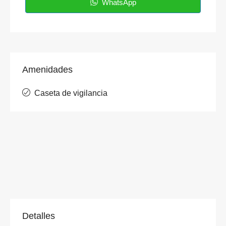
WhatsApp
Amenidades
Caseta de vigilancia
Detalles