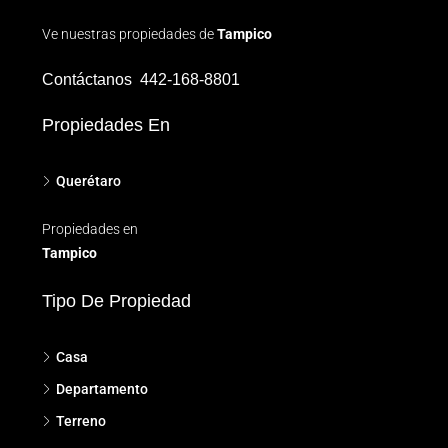
Ve nuestras propiedades de
Tampico
Contáctanos
442-168-8801
Propiedades En
Querétaro
Propiedades en
Tampico
Tipo De Propiedad
Casa
Departamento
Terreno