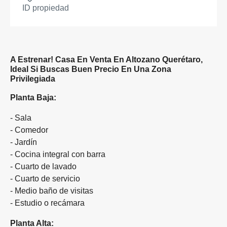
ID propiedad
A Estrenar! Casa En Venta En Altozano Querétaro,
Ideal Si Buscas Buen Precio En Una Zona
Privilegiada
Planta Baja:
- Sala
- Comedor
- Jardín
- Cocina integral con barra
- Cuarto de lavado
- Cuarto de servicio
- Medio baño de visitas
- Estudio o recámara
Planta Alta: