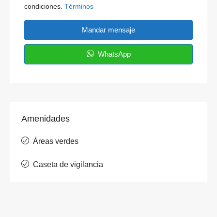
condiciones.
Términos
Mandar mensaje
WhatsApp
Amenidades
Áreas verdes
Caseta de vigilancia