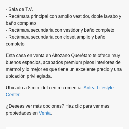
- Sala de T.V.
- Recámara principal con amplio vestidor, doble lavabo y
baño completo
- Recámara secundaria con vestidor y baño completo
- Recámara secundaria con closet amplio y baño
completo
Esta casa en venta en Altozano Querétaro te ofrece muy
buenos espacios, acabados premium pisos interiores de
mármol y lo mejor es que tiene un excelente precio y una
ubicación privilegiada.
Ubicado a 8 min. del centro comercial
Antea Lifestyle
Center
.
¿Deseas ver más opciones? Haz clic para ver mas
propiedades en
Venta
.