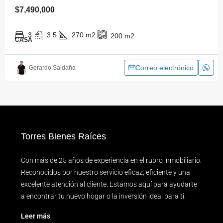
$7,490,000
3
3.5
270
m2
200
m2
CASA
Correo electrónico
Gerardo Saldaña
Torres Bienes Raíces
Con más de 25 años de experiencia en el rubro inmobiliario.
Reconocidos por nuestro servicio eficaz, eficiente y una
excelente atención al cliente. Estamos aquí para ayudarte
a encontrar tu nuevo hogar o la inversión ideal para ti.
Leer más