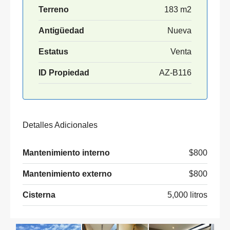
Terreno
183 m2
Antigüedad
Nueva
Estatus
Venta
ID Propiedad
AZ-B116
Detalles Adicionales
Mantenimiento interno
$800
Mantenimiento externo
$800
Cisterna
5,000 litros