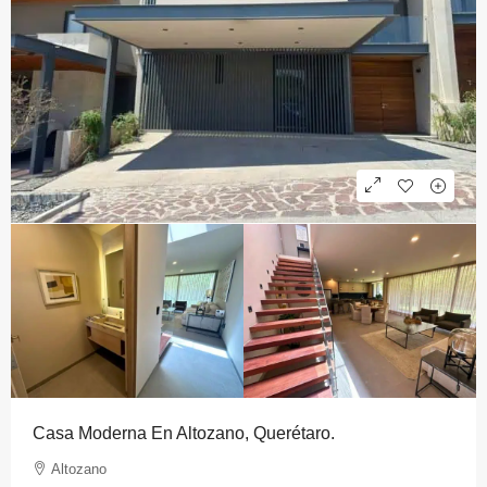
Casa Moderna En Altozano, Querétaro.
Altozano