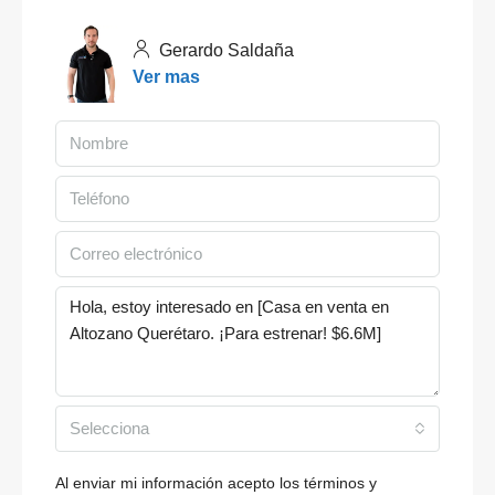
Gerardo Saldaña
Ver mas
Selecciona
Al enviar mi información acepto los términos y